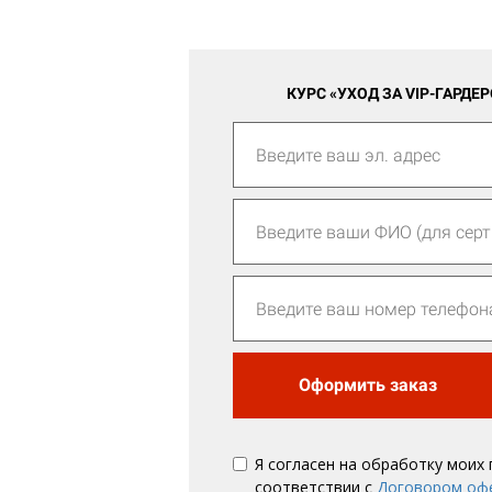
КУРС «УХОД ЗА VIP-ГАРДЕ
Оформить заказ
Я согласен на обработку моих
соответствии с
Договором оф