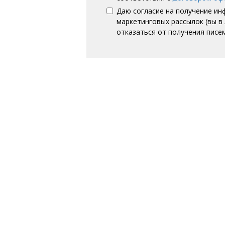
Даю согласие на получение и
маркетинговых рассылок (вы 
отказаться от получения писе