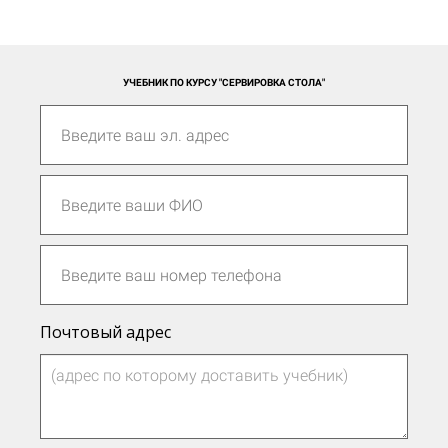
УЧЕБНИК ПО КУРСУ "СЕРВИРОВКА СТОЛА"
Почтовый адрес