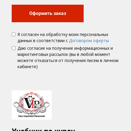
Оформить заказ
Я согласен на обработку моих персональных
данных в соответствии с
Договором оферты
Даю согласие на получение информационных и
маркетинговых рассылок (вы в любой момент
можете отказаться от получения писем в личном
кабинете)